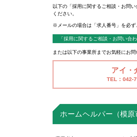
以下の「採用に関するご相談・お問い
ください。
※メールの場合は「求人番号」を必ず
「採用に関するご相談・お問い合わ
または以下の事業所までお気軽にお問
アイ・
TEL：042-7
ホームヘルパー（模原