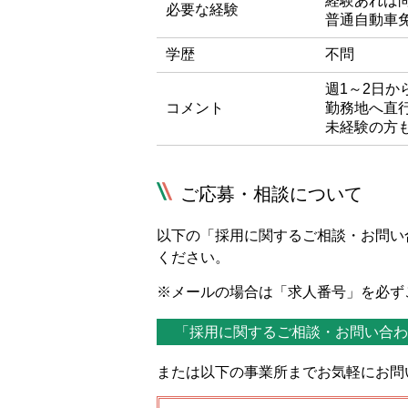
経験あれば
必要な経験
普通自動車
学歴
不問
週1～2日か
コメント
勤務地へ直
未経験の方
ご応募・相談について
以下の「採用に関するご相談・お問い
ください。
※メールの場合は「求人番号」を必ず
「採用に関するご相談・お問い合わ
または以下の事業所までお気軽にお問