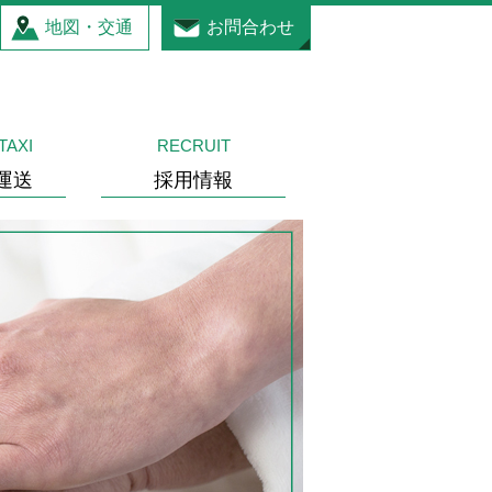
地図・交通
お問合わせ
TAXI
RECRUIT
運送
採用情報