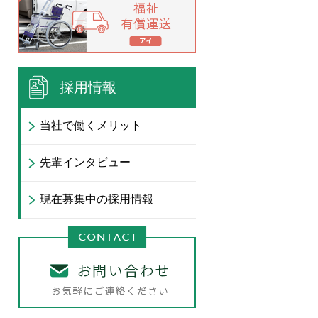
採用情報
当社で働くメリット
先輩インタビュー
現在募集中の採用情報