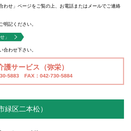
合わせ」ページをご覧の上、お電話またはメールでご連絡
ご明記ください。
せ」
い合わせ下さい。
介護サービス（弥栄）
30-5883 FAX：042-730-5884
市緑区二本松）