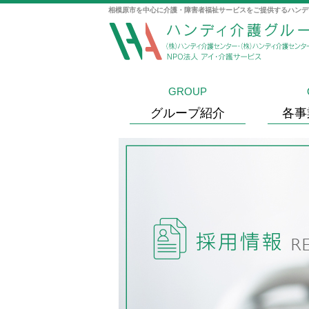
相模原市を中心に介護・障害者福祉サービスをご提供するハンデ
GROUP
グループ紹介
各事