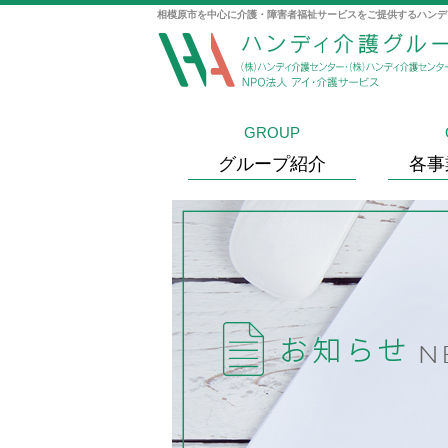
相模原市を中心に介護・障害者福祉サービスをご提供するハンデ
GROUP
グループ紹介
各事