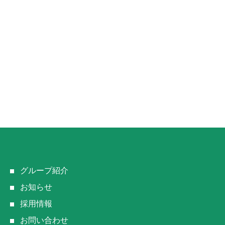
グループ紹介
お知らせ
採用情報
お問い合わせ