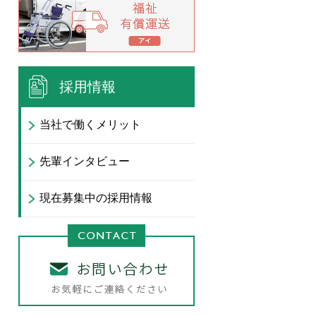
採用情報
当社で働くメリット
先輩インタビュー
現在募集中の採用情報