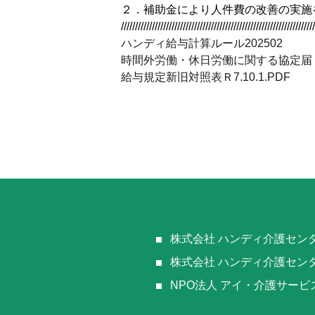
２．補助金により人件費の改善の実施
/////////////////////////////////////////////////////////////////////
ハンディ給与計算ルール202502
時間外労働・休日労働に関する協定届
給与規定新旧対照表Ｒ7.10.1.PDF
株式会社 ハンディ介護セン
株式会社 ハンディ介護セン
NPO法人 アイ・介護サービ