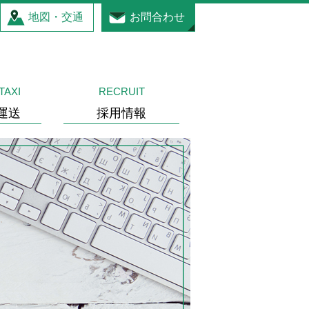
地図・交通
お問合わせ
TAXI
RECRUIT
運送
採用情報