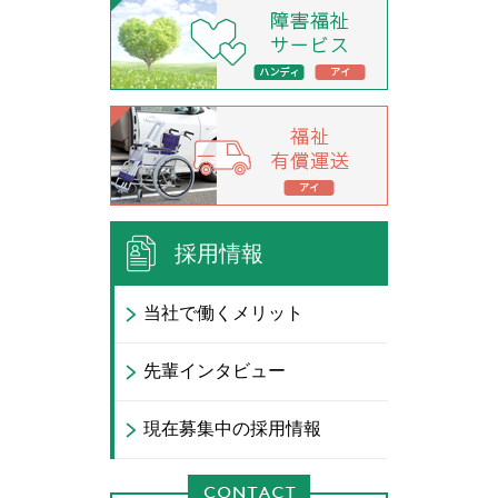
採用情報
当社で働くメリット
先輩インタビュー
現在募集中の採用情報