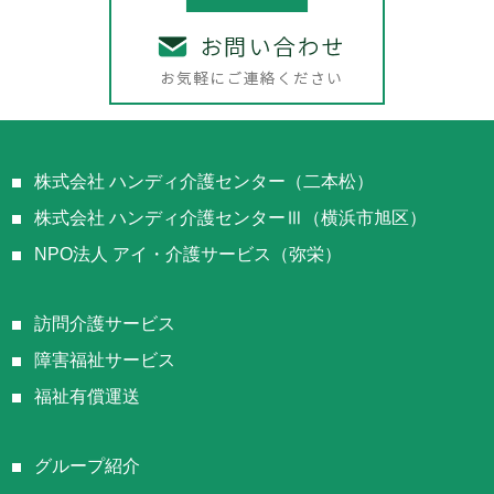
株式会社 ハンディ介護センター（二本松）
株式会社 ハンディ介護センターⅢ（横浜市旭区）
NPO法人 アイ・介護サービス（弥栄）
訪問介護サービス
障害福祉サービス
福祉有償運送
グループ紹介